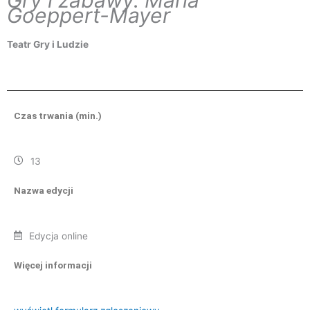
Goeppert-Mayer
Teatr Gry i Ludzie
Czas trwania (min.)
13
Nazwa edycji
Edycja online
Więcej informacji